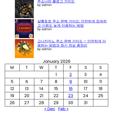
주소나라 블로그 가이드
by admin
샬롬토토 주소 완벽 가이드: 안전하게 접속하
고 신뢰도 높게 이용하는 방법
by admin
고니카지노 주소 완벽 가이드 – 안전하게 이
용하는 방법과 최신 정보 총정리
by admin
January 2026
M
T
W
T
F
S
S
1
2
3
4
5
6
7
8
9
10
11
12
13
14
15
16
17
18
19
20
21
22
23
24
25
26
27
28
29
30
31
« Dec
Feb »