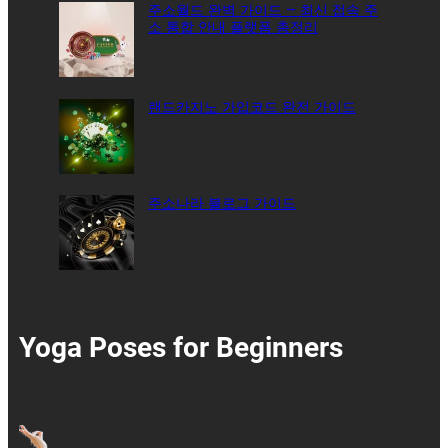
주소월드 완벽 가이드 – 최신 접속 주
소 통합 안내 플랫폼 총정리
랜드카지노 가입코드 완전 가이드
주소나라 블로그 가이드
Yoga Poses for Beginners