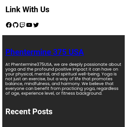
Link With Us
Facebook
GitHub
Twitch
YouTube
Twitter
Phentermine 375 USA
At Phentermine375USA, we are deeply passionate about
yoga and the profound positive impact it can have on
your physical, mental, and spiritual well-being. Yoga is
not just an exercise, but a way of life that promotes
balance, mindfulness, and harmony. We believe that
everyone can benefit from practicing yoga, regardless
of age, experience level, or fitness background.
Recent Posts