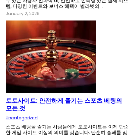
수 있는 사용자 친화적 UI, 안전하고 신뢰성 있는 결제 시스
템, 다양한 이벤트와 보너스 혜택이 벨라벳의…
January 2, 2026
토토사이트: 안전하게 즐기는 스포츠 베팅의
모든 것
Uncategorized
스포츠 베팅을 즐기는 사람들에게 토토사이트는 이제 단순
한 게임 사이트 이상의 의미를 갖습니다. 단순히 승패를 맞