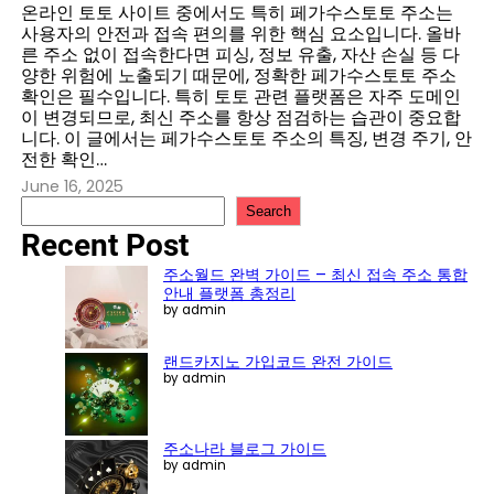
온라인 토토 사이트 중에서도 특히 페가수스토토 주소는
사용자의 안전과 접속 편의를 위한 핵심 요소입니다. 올바
른 주소 없이 접속한다면 피싱, 정보 유출, 자산 손실 등 다
양한 위험에 노출되기 때문에, 정확한 페가수스토토 주소
확인은 필수입니다. 특히 토토 관련 플랫폼은 자주 도메인
이 변경되므로, 최신 주소를 항상 점검하는 습관이 중요합
니다. 이 글에서는 페가수스토토 주소의 특징, 변경 주기, 안
전한 확인…
June 16, 2025
S
Search
e
Recent Post
a
r
주소월드 완벽 가이드 – 최신 접속 주소 통합
c
안내 플랫폼 총정리
h
by admin
랜드카지노 가입코드 완전 가이드
by admin
주소나라 블로그 가이드
by admin