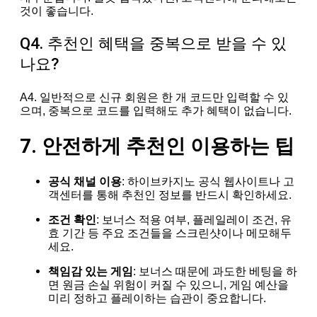
것이 좋습니다.
Q4. 추천인 혜택을 중복으로 받을 수 있
나요?
A4. 일반적으로 신규 회원은 한 개 코드만 입력할 수 있
으며, 중복으로 코드를 입력해도 추가 혜택이 없습니다.
7. 안전하게 추천인 이용하는 팁
공식 채널 이용
: 하이브카지노 공식 웹사이트나 고
객센터를 통해 추천인 정보를 반드시 확인하세요.
조건 확인
: 보너스 적용 여부, 플레일레이 조건, 유
효 기간 등 주요 조건들을 스크린샷이나 메모해두
세요.
책임감 있는 게임
: 보너스 때문에 과도한 베팅을 하
면 원금 손실 위험이 커질 수 있으니, 게임 예산을
미리 정하고 플레이하는 습관이 중요합니다.