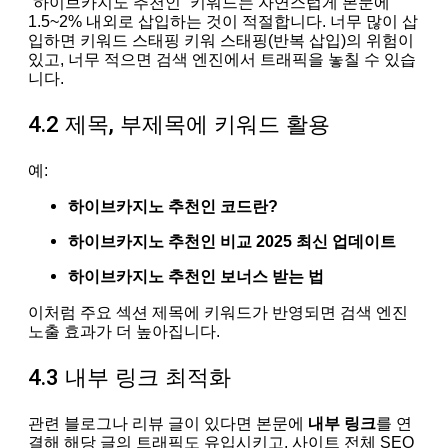
“하이브카지노 추천인” 키워드는 자연스럽게 본문에
1.5~2% 내외로 삽입하는 것이 적절합니다. 너무 많이 삽
입하면 키워드 스태핑 키워 스태핑(반복 삽입)의 위험이
있고, 너무 적으면 검색 엔진에서 트래픽을 놓칠 수 있습
니다.
4.2 제목, 부제목에 키워드 활용
예:
하이브카지노 추천인 코드란?
하이브카지노 추천인 비교 2025 최신 업데이트
하이브카지노 추천인 보너스 받는 법
이처럼 주요 섹션 제목에 키워드가 반영되면 검색 엔진
노출 효과가 더 높아집니다.
4.3 내부 링크 최적화
관련 블로그나 리뷰 글이 있다면 본문에
내부 링크
를 연
결해 해당 글의 트래픽도 유입시키고, 사이트 전체 SEO