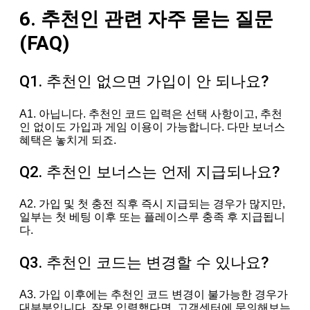
6. 추천인 관련 자주 묻는 질문
(FAQ)
Q1. 추천인 없으면 가입이 안 되나요?
A1. 아닙니다. 추천인 코드 입력은 선택 사항이고, 추천
인 없이도 가입과 게임 이용이 가능합니다. 다만 보너스
혜택은 놓치게 되죠.
Q2. 추천인 보너스는 언제 지급되나요?
A2. 가입 및 첫 충전 직후 즉시 지급되는 경우가 많지만,
일부는 첫 베팅 이후 또는 플레이스루 충족 후 지급됩니
다.
Q3. 추천인 코드는 변경할 수 있나요?
A3. 가입 이후에는 추천인 코드 변경이 불가능한 경우가
대부분입니다. 잘못 입력했다면, 고객센터에 문의해보는