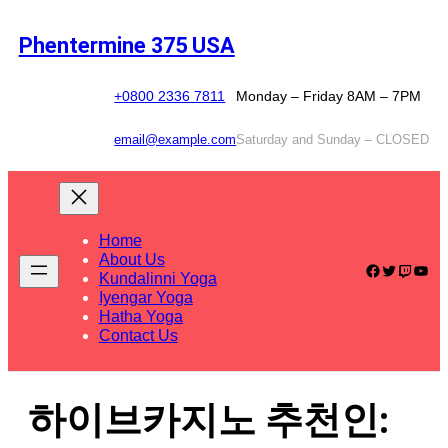
Skip
to
Phentermine 375 USA
content
+0800 2336 7811
Monday – Friday 8AM – 7PM
email@example.com
Saturday and Sunday – CLOSED
Home
About Us
Facebook
Twitter
Twitch
YouTube
Kundalinni Yoga
Iyengar Yoga
Hatha Yoga
Contact Us
하이브카지노 추천인: