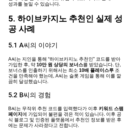
성과를 높일 수 있습니다.
5. 하이브카지노 추천인 실제 성
공 사례
5.1 A씨의 이야기
A씨는 지인을 통해 “하이브카지노 추천인” 코드를 받아
가입한 후, 약
10만 원 상당의 보너스
를 받았습니다. 단,
보너스를 인출하기 위해서는 최소
10배 플레이스루
조
건을 만족해야 했는데, A씨는 슬롯 게임을 통해 이를 깔
끔히 달성했습니다.
5.2 B씨의 경험
B씨는 무작위 추천 코드를 입력했다가 이후
키워드 스팸
페이지
에 가입되어 불편을 겪은 적이 있습니다. 이후 공
식 블로그 및 인증된 플랫폼에서 추천인 정보를 받은 후
에는 문제가 사라졌다고 전합니다.