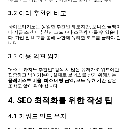
3.2 여러 추천인 비교
하이브카지노는 동일한 추천인 제도지만, 보너스 금액이
나 지급 조건이 추천인 코드마다 조금씩 다를 수 있습니
다. 가입 전 비교를 통해 나한테 유리한 코드를 골라야 합
니다.
3.3 이용 약관 읽기
“하이브카지노 추천인” 검색 시 많은 유저가 키워드에만
집중하고 넘어가는데, 실제로 보너스를 받기 위해서는
플레이스루 비율
,
최소 베팅 금액
,
코드 유효 기간
같은
조항도 알아 둬야 합니다.
4. SEO 최적화를 위한 작성 팁
4.1 키워드 밀도 유지