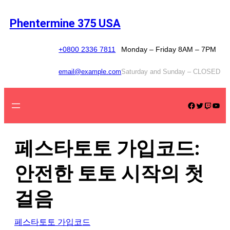
Skip
to
Phentermine 375 USA
content
+0800 2336 7811
Monday – Friday 8AM – 7PM
email@example.com
Saturday and Sunday – CLOSED
Facebook
Twitter
Twitch
YouTube
페스타토토 가입코드:
안전한 토토 시작의 첫
걸음
페스타토토 가입코드