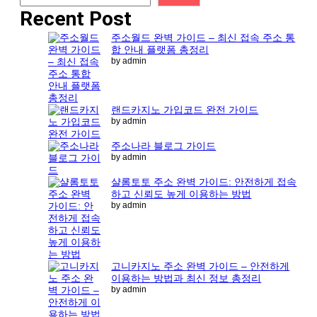
e
Recent Post
a
r
주소월드 완벽 가이드 – 최신 접속 주소 통
c
합 안내 플랫폼 총정리
h
by admin
랜드카지노 가입코드 완전 가이드
by admin
주소나라 블로그 가이드
by admin
샬롬토토 주소 완벽 가이드: 안전하게 접속
하고 신뢰도 높게 이용하는 방법
by admin
고니카지노 주소 완벽 가이드 – 안전하게
이용하는 방법과 최신 정보 총정리
by admin