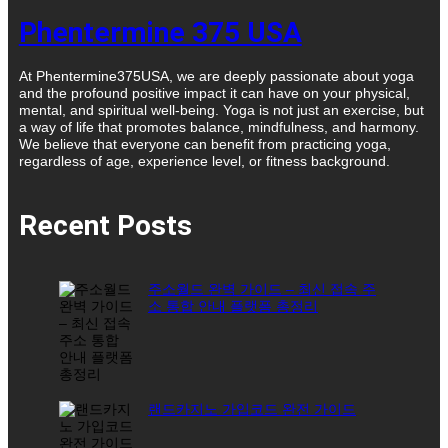
Phentermine 375 USA
At Phentermine375USA, we are deeply passionate about yoga
and the profound positive impact it can have on your physical,
mental, and spiritual well-being. Yoga is not just an exercise, but
a way of life that promotes balance, mindfulness, and harmony.
We believe that everyone can benefit from practicing yoga,
regardless of age, experience level, or fitness background.
Recent Posts
주소월드 완벽 가이드 – 최신 접속 주
소 통합 안내 플랫폼 총정리
랜드카지노 가입코드 완전 가이드