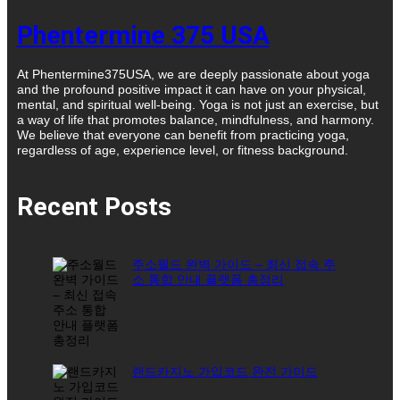
Phentermine 375 USA
At Phentermine375USA, we are deeply passionate about yoga
and the profound positive impact it can have on your physical,
mental, and spiritual well-being. Yoga is not just an exercise, but
a way of life that promotes balance, mindfulness, and harmony.
We believe that everyone can benefit from practicing yoga,
regardless of age, experience level, or fitness background.
Recent Posts
주소월드 완벽 가이드 – 최신 접속 주
소 통합 안내 플랫폼 총정리
랜드카지노 가입코드 완전 가이드