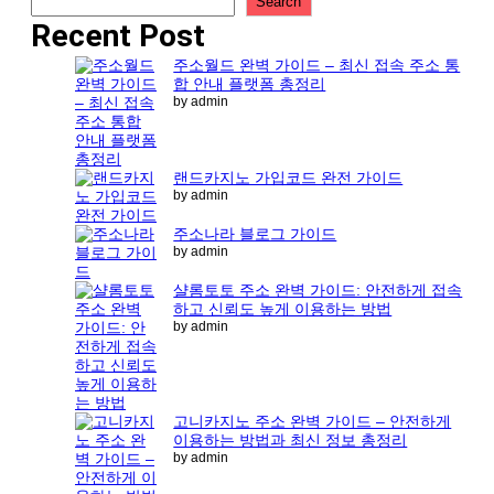
Search
e
Recent Post
a
r
주소월드 완벽 가이드 – 최신 접속 주소 통
c
합 안내 플랫폼 총정리
h
by admin
랜드카지노 가입코드 완전 가이드
by admin
주소나라 블로그 가이드
by admin
샬롬토토 주소 완벽 가이드: 안전하게 접속
하고 신뢰도 높게 이용하는 방법
by admin
고니카지노 주소 완벽 가이드 – 안전하게
이용하는 방법과 최신 정보 총정리
by admin