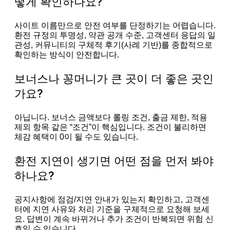
떻게 확인하나요?
사이트 이름만으로 안전 여부를 단정하기는 어렵습니다.
환전 규정의 투명성, 약관 공개 수준, 고객센터 응답의 일
관성, 커뮤니티의 구체적 후기(사례 기반)를 종합적으로
확인하는 방식이 안전합니다.
보너스나 꽁머니가 큰 곳이 더 좋은 곳인
가요?
아닙니다. 보너스 금액보다 롤링 조건, 출금 제한, 적용
제외 항목 같은 “조건”이 핵심입니다. 조건이 불리하면
체감 혜택이 0이 될 수도 있습니다.
환전 지연이 생기면 어떤 점을 먼저 봐야
하나요?
공지사항에 점검/지연 안내가 있는지 확인하고, 고객센
터에 지연 사유와 처리 기준을 구체적으로 요청해 보세
요. 답변이 계속 바뀌거나 추가 조건이 반복되면 위험 신
호일 수 있습니다.