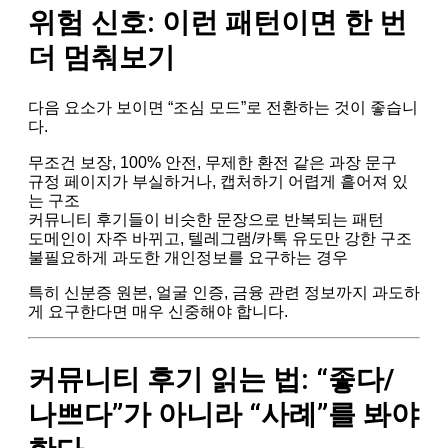
위험 신호: 이런 패턴이면 한 번
더 멈춰보기
다음 요소가 보이면 “조심 모드”로 전환하는 것이 좋습니
다.
무조건 보장, 100% 안전, 무제한 환전 같은 과장 문구
규정 페이지가 부실하거나, 캡처하기 어렵게 흩어져 있
는 구조
커뮤니티 후기들이 비슷한 문장으로 반복되는 패턴
도메인이 자주 바뀌고, 텔레그램/카톡 유도만 강한 구조
불필요하게 과도한 개인정보를 요구하는 경우
특히 신분증 원본, 얼굴 인증, 금융 관련 정보까지 과도하
게 요구한다면 매우 신중해야 합니다.
커뮤니티 후기 읽는 법: “좋다/
나쁘다”가 아니라 “사례”를 봐야