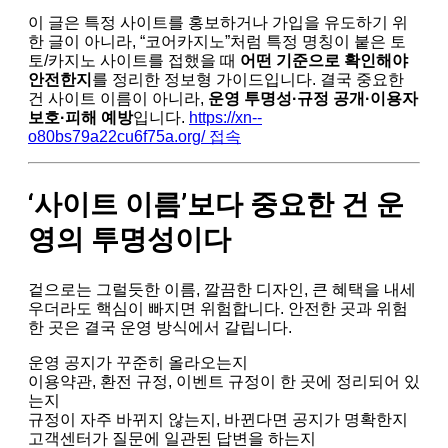
이 글은 특정 사이트를 홍보하거나 가입을 유도하기 위
한 글이 아니라, “코어카지노”처럼 특정 명칭이 붙은 토
토/카지노 사이트를 접했을 때
어떤 기준으로 확인해야
안전한지
를 정리한 정보형 가이드입니다. 결국 중요한
건 사이트 이름이 아니라,
운영 투명성·규정 공개·이용자
보호·피해 예방
입니다.
https://xn--
o80bs79a22cu6f75a.org/ 접속
‘사이트 이름’보다 중요한 건 운
영의 투명성이다
겉으로는 그럴듯한 이름, 깔끔한 디자인, 큰 혜택을 내세
우더라도 핵심이 빠지면 위험합니다. 안전한 곳과 위험
한 곳은 결국 운영 방식에서 갈립니다.
운영 공지가 꾸준히 올라오는지
이용약관, 환전 규정, 이벤트 규정이 한 곳에 정리되어 있
는지
규정이 자주 바뀌지 않는지, 바뀐다면 공지가 명확한지
고객센터가 질문에 일관된 답변을 하는지