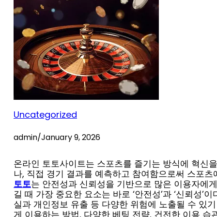
Uncategorized
admin
/
January 9, 2026
온라인 토토사이트는 스포츠를 즐기는 방식에 혁신을
나, 직접 경기 결과를 예측하고 참여함으로써 스포츠
토토
는 안전성과 신뢰성을 기반으로 많은 이용자에게
길 때 가장 중요한 요소는 바로 ‘안전성’과 ‘신뢰성’
실과 개인정보 유출 등 다양한 위험에 노출될 수 있기
게 이용하는 방법, 다양한 베팅 전략, 건전한 이용 습