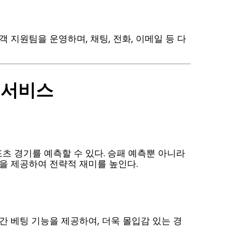
 지원팀을 운영하며, 채팅, 전화, 이메일 등 다
 서비스
포츠 경기를 예측할 수 있다. 승패 예측뿐 아니라
옵션을 제공하여 전략적 재미를 높인다.
간 베팅 기능을 제공하여, 더욱 몰입감 있는 경