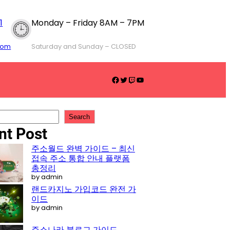
1
Monday – Friday 8AM – 7PM
com
Saturday and Sunday – CLOSED
Facebook
Twitter
Twitch
YouTube
Search
nt Post
주소월드 완벽 가이드 – 최신
접속 주소 통합 안내 플랫폼
총정리
by admin
랜드카지노 가입코드 완전 가
이드
by admin
주소나라 블로그 가이드