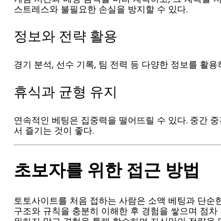
스트레스와 불필요한 손실을 방지할 수 있다.
정보와 전략 활용
경기 분석, 선수 기록, 팀 전력 등 다양한 정보를 활
휴식과 균형 유지
연속적인 베팅은 집중력을 떨어뜨릴 수 있다. 중간 중
서 즐기는 것이 좋다.
초보자를 위한 접근 방법
토토사이트를 처음 접하는 사람은 소액 베팅과 단순한
구조와 규칙을 충분히 이해한 후 경험을 쌓으며 점차