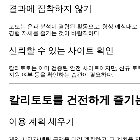
결과에 집착하지 않기
토토는 운과 분석이 결합된 활동으로, 항상 예상대로 
경험 자체를 즐기는 것이 바람직하다.
신뢰할 수 있는 사이트 확인
칼리토토는 이미 검증된 안전 사이트이지만, 신규 토토
지원 여부 등을 확인하는 습관이 필요하다.
칼리토토를 건전하게 즐기
이용 계획 세우기
게임 시간과 베팅 금액을 미리 계획하고, 그 계획을 