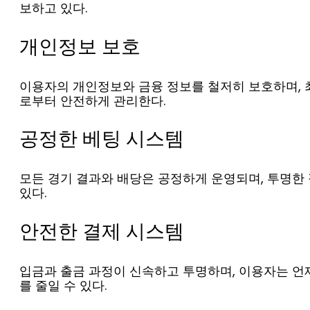
보하고 있다.
개인정보 보호
이용자의 개인정보와 금융 정보를 철저히 보호하며, 
로부터 안전하게 관리한다.
공정한 베팅 시스템
모든 경기 결과와 배당은 공정하게 운영되며, 투명한
있다.
안전한 결제 시스템
입금과 출금 과정이 신속하고 투명하며, 이용자는 언
를 줄일 수 있다.