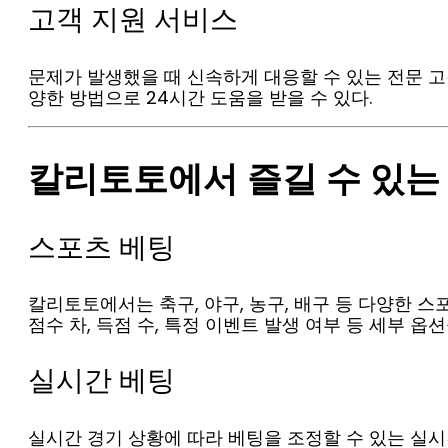
고객 지원 서비스
문제가 발생했을 때 신속하게 대응할 수 있는 전문 고객
양한 방법으로 24시간 도움을 받을 수 있다.
칼리토토에서 즐길 수 있는
스포츠 베팅
칼리토토에서는 축구, 야구, 농구, 배구 등 다양한 스
점수 차, 득점 수, 특정 이벤트 발생 여부 등 세부 
실시간 베팅
실시간 경기 상황에 따라 베팅을 조정할 수 있는 실시