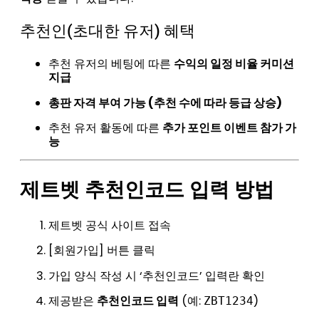
추천인(초대한 유저) 혜택
추천 유저의 베팅에 따른
수익의 일정 비율 커미션
지급
총판 자격 부여 가능 (추천 수에 따라 등급 상승)
추천 유저 활동에 따른
추가 포인트 이벤트 참가 가
능
제트벳 추천인코드 입력 방법
제트벳 공식 사이트 접속
[회원가입] 버튼 클릭
가입 양식 작성 시 ‘추천인코드’ 입력란 확인
제공받은
추천인코드 입력
(예:
)
ZBT1234