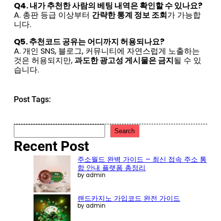
Q4. 내가 추천한 사람의 베팅 내역은 확인할 수 있나요?
A. 총판 등급 이상부터
간략한 통계 정보 조회
가 가능합
니다.
Q5. 추천코드 공유는 어디까지 허용되나요?
A. 개인 SNS, 블로그, 커뮤니티에 자연스럽게 노출하는
것은 허용되지만,
과도한 광고성 게시물은 금지
될 수 있
습니다.
Post Tags:
S
Search
e
Recent Post
a
r
주소월드 완벽 가이드 – 최신 접속 주소 통
c
합 안내 플랫폼 총정리
h
by admin
랜드카지노 가입코드 완전 가이드
by admin