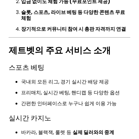
입금 없이도 체험 가능 (무료포인트 제공)
슬롯, 스포츠, 라이브 베팅 등 다양한 콘텐츠 무료
체험
장기적으로 커뮤니티 참여 시 총판 자격까지 연결
제트벳의 주요 서비스 소개
스포츠 베팅
국내외 모든 리그, 경기 실시간 배당 제공
프리매치, 실시간 베팅, 핸디캡 등 다양한 옵션
간편한 인터페이스로 누구나 쉽게 이용 가능
실시간 카지노
바카라, 블랙잭, 룰렛 등
실제 딜러와의 중계