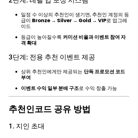
2단계: 레벨 업 보상 시스템
일정 수 이상의 추천인이 생기면, 추천인 계정의 등
급이
Bronze → Silver → Gold → VIP
로 업그레
이드
등급이 높아질수록
커미션 비율과 이벤트 참여 자
격 확대
3단계: 전용 추천 이벤트 제공
상위 추천인에게만 제공되는
단독 프로모션 코드
부여
이벤트 수익 일부 분배 구조
로 수익 창출 가능
추천인코드 공유 방법
1. 지인 초대