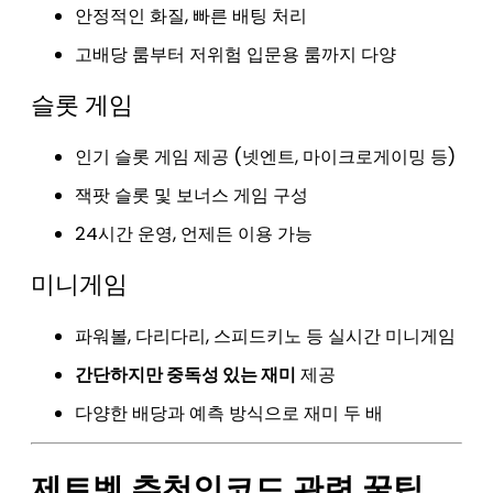
안정적인 화질, 빠른 배팅 처리
고배당 룸부터 저위험 입문용 룸까지 다양
슬롯 게임
인기 슬롯 게임 제공 (넷엔트, 마이크로게이밍 등)
잭팟 슬롯 및 보너스 게임 구성
24시간 운영, 언제든 이용 가능
미니게임
파워볼, 다리다리, 스피드키노 등 실시간 미니게임
간단하지만 중독성 있는 재미
제공
다양한 배당과 예측 방식으로 재미 두 배
제트벳 추천인코드 관련 꿀팁