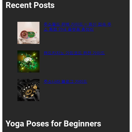
Recent Posts
주소월드 완벽 가이드 – 최신 접속 주
소 통합 안내 플랫폼 총정리
랜드카지노 가입코드 완전 가이드
주소나라 블로그 가이드
Yoga Poses for Beginners