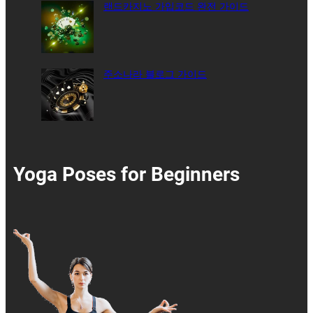
랜드카지노 가입코드 완전 가이드
주소나라 블로그 가이드
Yoga Poses for Beginners