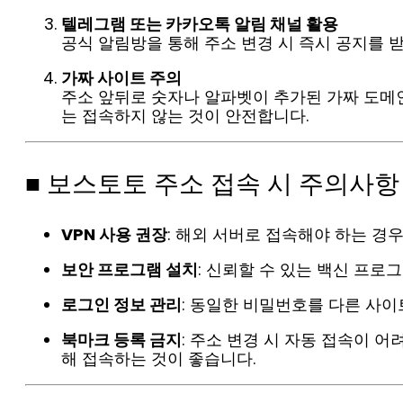
텔레그램 또는 카카오톡 알림 채널 활용
공식 알림방을 통해 주소 변경 시 즉시 공지를 받
가짜 사이트 주의
주소 앞뒤로 숫자나 알파벳이 추가된 가짜 도메
는 접속하지 않는 것이 안전합니다.
■ 보스토토 주소 접속 시 주의사항
VPN 사용 권장
: 해외 서버로 접속해야 하는 경
보안 프로그램 설치
: 신뢰할 수 있는 백신 프로
로그인 정보 관리
: 동일한 비밀번호를 다른 사이
북마크 등록 금지
: 주소 변경 시 자동 접속이 
해 접속하는 것이 좋습니다.