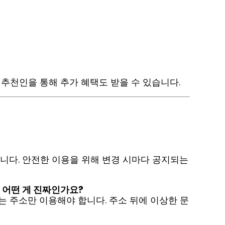
 추천인을 통해 추가 혜택도 받을 수 있습니다.
입니다. 안전한 이용을 위해 변경 시마다 공지되는
 어떤 게 진짜인가요?
는 주소만 이용해야 합니다. 주소 뒤에 이상한 문