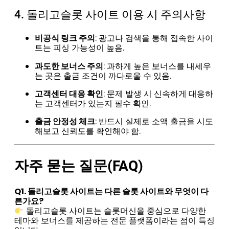
4. 돌리고슬롯 사이트 이용 시 주의사항
비공식 링크 주의
: 광고나 검색을 통해 접속한 사이
트는 피싱 가능성이 높음.
과도한 보너스 주의
: 과하게 높은 보너스를 내세우
는 곳은 출금 조건이 까다로울 수 있음.
고객센터 대응 확인
: 문제 발생 시 신속하게 대응하
는 고객센터가 있는지 필수 확인.
출금 안정성 체크
: 반드시 실제로 소액 출금을 시도
해보고 신뢰도를 확인해야 함.
자주 묻는 질문(FAQ)
Q1. 돌리고슬롯 사이트는 다른 슬롯 사이트와 무엇이 다
른가요?
돌리고슬롯 사이트는 슬롯머신을 중심으로 다양한
테마와 보너스를 제공하는 전문 플랫폼이라는 점이 특징