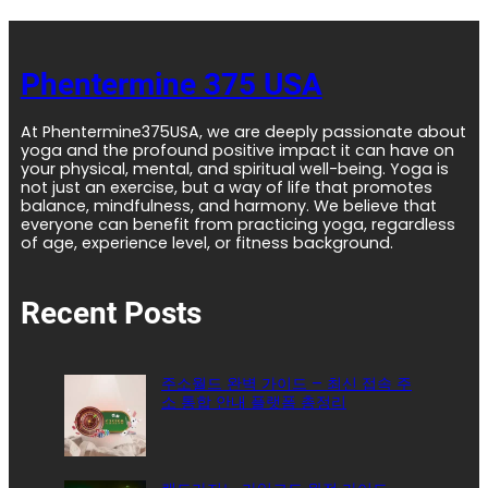
Phentermine 375 USA
At Phentermine375USA, we are deeply passionate about
yoga and the profound positive impact it can have on
your physical, mental, and spiritual well-being. Yoga is
not just an exercise, but a way of life that promotes
balance, mindfulness, and harmony. We believe that
everyone can benefit from practicing yoga, regardless
of age, experience level, or fitness background.
Recent Posts
주소월드 완벽 가이드 – 최신 접속 주
소 통합 안내 플랫폼 총정리