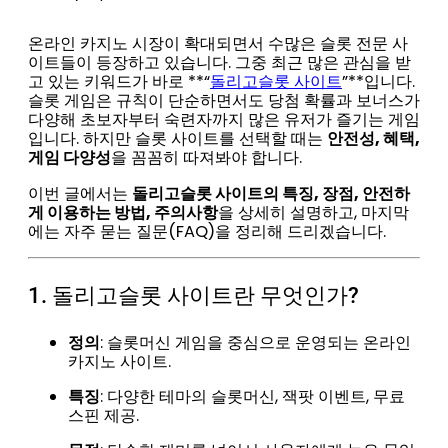
온라인 카지노 시장이 확대되면서 수많은 슬롯 전문 사
이트들이 등장하고 있습니다. 그중 최근 많은 관심을 받
고 있는 키워드가 바로 **“
돌리고슬롯 사이트
”**입니다.
슬롯 게임은 규칙이 단순하면서도 당첨 확률과 보너스가
다양해 초보자부터 숙련자까지 많은 유저가 즐기는 게임
입니다. 하지만 슬롯 사이트를 선택할 때는
안전성, 혜택,
게임 다양성
을 꼼꼼히 따져봐야 합니다.
이번 글에서는
돌리고슬롯 사이트의 특징, 장점, 안전하
게 이용하는 방법, 주의사항
을 상세히 설명하고, 마지막
에는 자주 묻는 질문(FAQ)을 정리해 드리겠습니다.
1. 돌리고슬롯 사이트란 무엇인가?
정의
: 슬롯머신 게임을 중심으로 운영되는 온라인
카지노 사이트.
특징
: 다양한 테마의 슬롯머신, 잭팟 이벤트, 무료
스핀 제공.