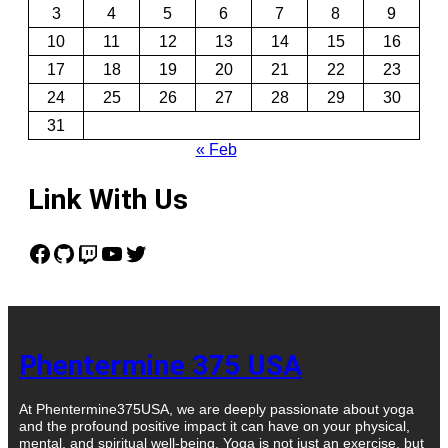
3
4
5
6
7
8
9
10
11
12
13
14
15
16
17
18
19
20
21
22
23
24
25
26
27
28
29
30
31
« Feb
Link With Us
Facebook
GitHub
Twitch
YouTube
Twitter
Phentermine 375 USA
At Phentermine375USA, we are deeply passionate about yoga
and the profound positive impact it can have on your physical,
mental, and spiritual well-being. Yoga is not just an exercise, but