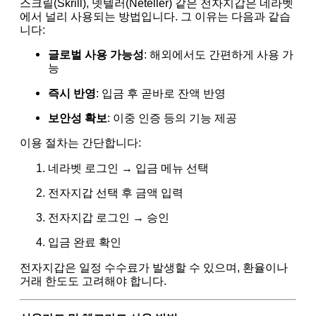
스크릴(Skrill), 넷텔러(Neteller) 같은 전자지갑은 네라벳
에서 널리 사용되는 방법입니다. 그 이유는 다음과 같습
니다:
글로벌 사용 가능성
: 해외에서도 간편하게 사용 가
능
즉시 반영
: 입금 후 곧바로 잔액 반영
보안성 확보
: 이중 인증 등의 기능 제공
이용 절차는 간단합니다:
네라벳 로그인 → 입금 메뉴 선택
전자지갑 선택 후 금액 입력
전자지갑 로그인 → 승인
입금 완료 확인
전자지갑은 일정 수수료가 발생할 수 있으며, 환율이나
거래 한도도 고려해야 합니다.