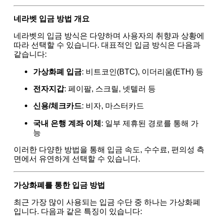
네라벳 입금 방법 개요
네라벳의 입금 방식은 다양하며 사용자의 취향과 상황에
따라 선택할 수 있습니다. 대표적인 입금 방식은 다음과
같습니다:
가상화폐 입금
: 비트코인(BTC), 이더리움(ETH) 등
전자지갑
: 페이팔, 스크릴, 넷텔러 등
신용/체크카드
: 비자, 마스터카드
국내 은행 계좌 이체
: 일부 제휴된 경로를 통해 가
능
이러한 다양한 방법을 통해 입금 속도, 수수료, 편의성 측
면에서 유연하게 선택할 수 있습니다.
가상화폐를 통한 입금 방법
최근 가장 많이 사용되는 입금 수단 중 하나는 가상화폐
입니다. 다음과 같은 특징이 있습니다: