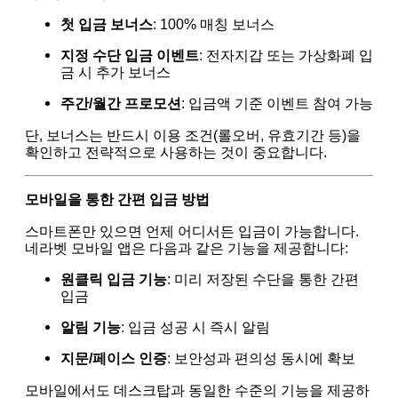
첫 입금 보너스
: 100% 매칭 보너스
지정 수단 입금 이벤트
: 전자지갑 또는 가상화폐 입
금 시 추가 보너스
주간/월간 프로모션
: 입금액 기준 이벤트 참여 가능
단, 보너스는 반드시 이용 조건(롤오버, 유효기간 등)을
확인하고 전략적으로 사용하는 것이 중요합니다.
모바일을 통한 간편 입금 방법
스마트폰만 있으면 언제 어디서든 입금이 가능합니다.
네라벳 모바일 앱은 다음과 같은 기능을 제공합니다:
원클릭 입금 기능
: 미리 저장된 수단을 통한 간편
입금
알림 기능
: 입금 성공 시 즉시 알림
지문/페이스 인증
: 보안성과 편의성 동시에 확보
모바일에서도 데스크탑과 동일한 수준의 기능을 제공하