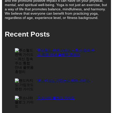
and the profound positive impact it can have on your physical,
mental, and spiritual well-being. Yoga is not just an exercise, but
a way of life that promotes balance, mindfulness, and harmony.
We believe that everyone can benefit from practicing yoga,
regardless of age, experience level, or fitness background.
Recent Posts
주소월드 완벽 가이드 – 최신 접속 주
소 통합 안내 플랫폼 총정리
랜드카지노 가입코드 완전 가이드
주소나라 블로그 가이드