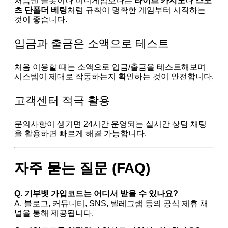
처음엔 슬롯이나 미니게임보다는
라이브 카지노
나
스포
츠 단폴더 베팅
처럼 규칙이 명확한 게임부터 시작하는
것이 좋습니다.
입금과 출금은 소액으로 테스트
처음 이용할 때는 소액으로 입금/출금을 테스트해보며
시스템이 제대로 작동하는지 확인하는 것이 안전합니다.
고객센터 적극 활용
문의사항이 생기면 24시간 운영되는 실시간 상담 채팅
을 활용하면 빠르게 해결 가능합니다.
자주 묻는 질문 (FAQ)
Q. 기부벳 가입코드는 어디서 받을 수 있나요?
A. 블로그, 커뮤니티, SNS, 텔레그램 등의 공식 제휴 채
널을 통해 제공됩니다.