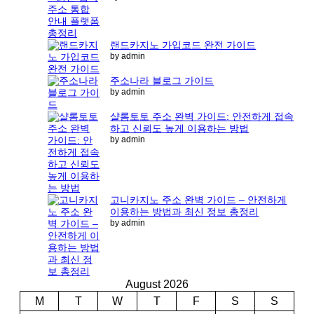
랜드카지노 가입코드 완전 가이드
by admin
주소나라 블로그 가이드
by admin
샬롬토토 주소 완벽 가이드: 안전하게 접속
하고 신뢰도 높게 이용하는 방법
by admin
고니카지노 주소 완벽 가이드 – 안전하게
이용하는 방법과 최신 정보 총정리
by admin
August 2026
M
T
W
T
F
S
S